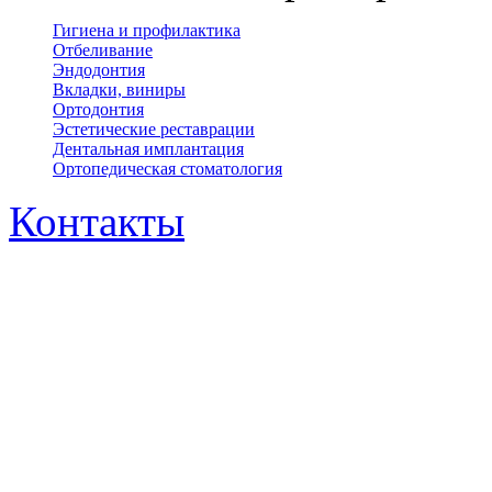
Гигиена и профилактика
Отбеливание
Эндодонтия
Вкладки, виниры
Ортодонтия
Эстетические реставрации
Дентальная имплантация
Ортопедическая cтоматология
Контакты