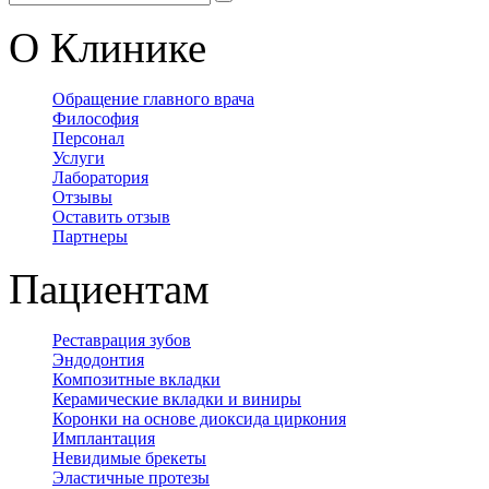
О Клинике
Обращение главного врача
Философия
Персонал
Услуги
Лаборатория
Отзывы
Оставить отзыв
Партнеры
Пациентам
Реставрация зубов
Эндодонтия
Композитные вкладки
Керамические вкладки и виниры
Коронки на основе диоксида циркония
Имплантация
Невидимые брекеты
Эластичные протезы