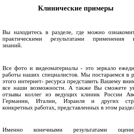
Клинические примеры
Вы находитесь в разделе, где можно ознакоми
практическими результатами применения 
знаний.
Все фото и видеоматериалы - это зеркало ежед
работы наших специалистов. Мы постараемся в 
этого интернет- ресурса представить Вашему вн
все наши возможности. А также Вы сможете у
отзывы коллег из ведущих клиник России Авс
Германии, Италии, Израиля и других ст
конкретных работах, представленных в этом разде
Именно конечными результатами оценив