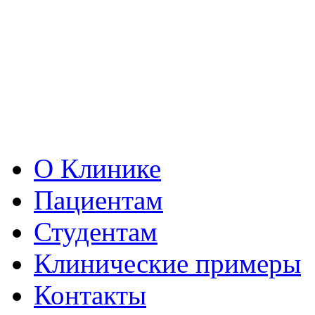
О Клинике
Пациентам
Студентам
Клинические примеры
Контакты