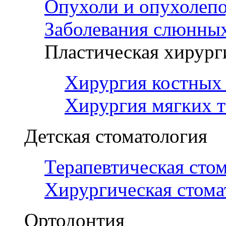
Опухоли и опухолеп
Заболевания слюнных
Пластическая хирург
Хирургия костных 
Хирургия мягких т
Детская стоматология
Терапевтическая сто
Хирургическая стома
Ортодонтия