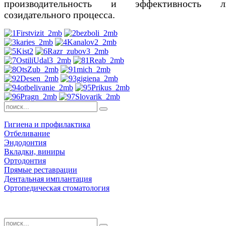
производительность и эффективность л
созидательного процесса.
Гигиена и профилактика
Отбеливание
Эндодонтия
Вкладки, виниры
Ортодонтия
Прямые реставрации
Дентальная имплантация
Ортопедическая стоматология