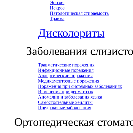
Эрозия
Некроз
Патологическая стираемость
Травма
Дисколориты
Заболевания слизист
Травматические поражения
Инфекционные поражения
Аллергические поражения
Медикаментозные поражения
Поражения при системных заболеваниях
Изменения при дерматозах
Аномалии и заболевания языка
Самостоятельные хейлиты
Предраковые заболевания
Ортопедическая cтомат