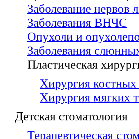
Заболевание нервов 
Заболевания ВНЧС
Опухоли и опухолеп
Заболевания слюнных
Пластическая хирург
Хирургия костных 
Хирургия мягких т
Детская стоматология
Терапевтическая сто