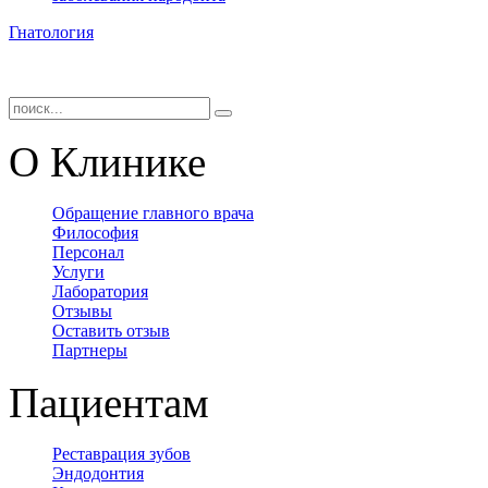
Гнатология
О Клинике
Обращение главного врача
Философия
Персонал
Услуги
Лаборатория
Отзывы
Оставить отзыв
Партнеры
Пациентам
Реставрация зубов
Эндодонтия