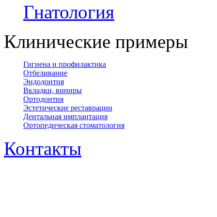
Гнатология
Клинические примеры
Гигиена и профилактика
Отбеливание
Эндодонтия
Вкладки, виниры
Ортодонтия
Эстетические реставрации
Дентальная имплантация
Ортопедическая cтоматология
Контакты