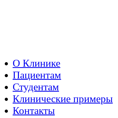
О Клинике
Пациентам
Студентам
Клинические примеры
Контакты