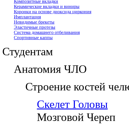
Композитные вкладки
Керамические вкладки и виниры
Коронки на основе диоксида циркония
Имплантация
Невидимые брекеты
Эластичные протезы
Система домашнего отбеливания
Спортивные каппы
Студентам
Анатомия ЧЛО
Строение костей чел
Скелет Головы
Мозговой Череп