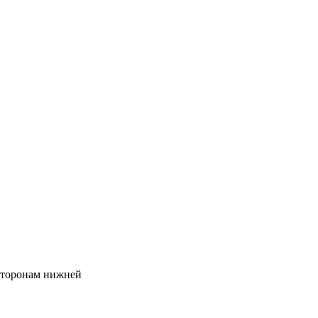
 сторонам нижней