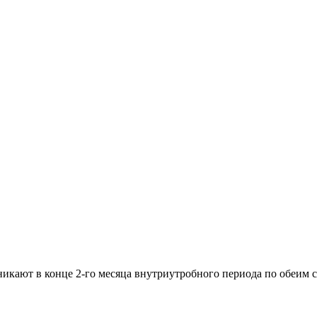
зникают в конце 2-го месяца внутриутробного периода по обеим