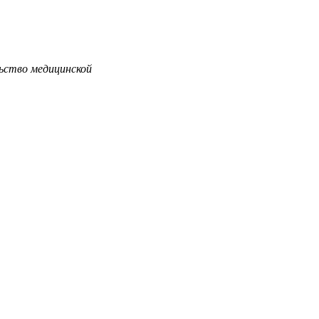
льство медицинской