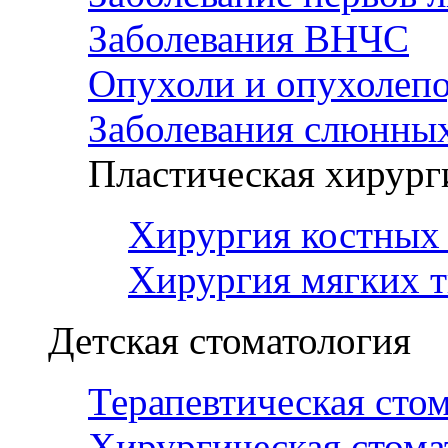
Заболевания ВНЧС
Опухоли и опухолеп
Заболевания слюнных
Пластическая хирург
Хирургия костных 
Хирургия мягких т
Детская стоматология
Терапевтическая сто
Хирургическая стома