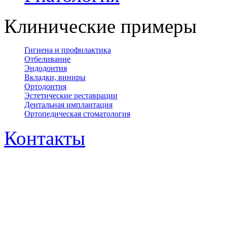
Клинические примеры
Гигиена и профилактика
Отбеливание
Эндодонтия
Вкладки, виниры
Ортодонтия
Эстетические реставрации
Дентальная имплантация
Ортопедическая cтоматология
Контакты