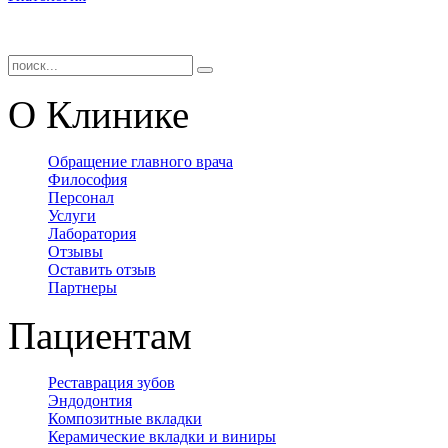
О Клинике
Обращение главного врача
Философия
Персонал
Услуги
Лаборатория
Отзывы
Оставить отзыв
Партнеры
Пациентам
Реставрация зубов
Эндодонтия
Композитные вкладки
Керамические вкладки и виниры