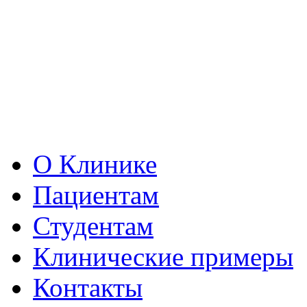
О Клинике
Пациентам
Студентам
Клинические примеры
Контакты