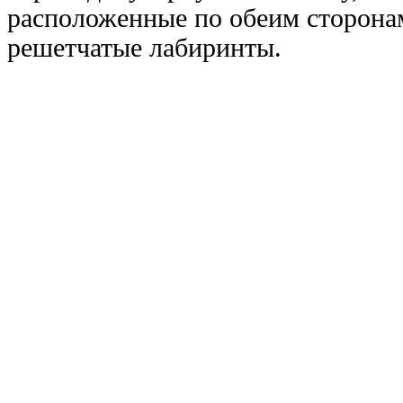
расположенные по обеим сторона
решетчатые лабиринты.