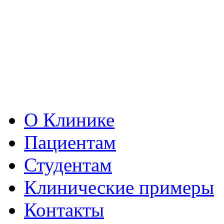
О Клинике
Пациентам
Студентам
Клинические примеры
Контакты