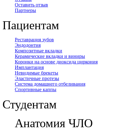
Оставить отзыв
Партнеры
Пациентам
Реставрация зубов
Эндодонтия
Композитные вкладки
Керамические вкладки и виниры
Коронки на основе диоксида циркония
Имплантация
Невидимые брекеты
Эластичные протезы
Система домашнего отбеливания
Спортивные каппы
Студентам
Анатомия ЧЛО