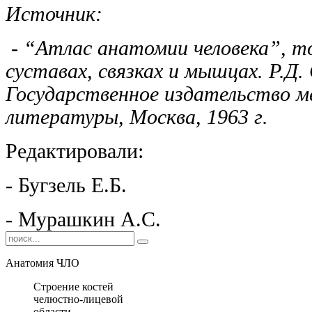
Источник:
- “Атлас анатомии человека”, 
суставах, связках и мышцах. Р.Д.
Государственное издательство м
литературы, Москва, 1963 г.
Редактировали:
- Бугзель Е.Б.
- Мурашкин А.С.
Анатомия ЧЛО
Строение костей
челюстно-лицевой
области