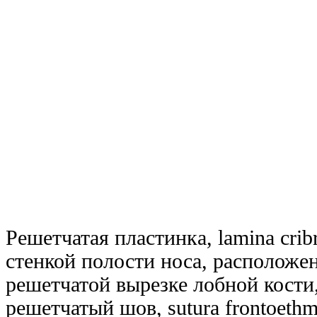
Решетчатая пластинка, lamina crib
стенкой полости носа, расположен
решетчатой вырезке лобной кости,
решетчатый шов, sutura frontoethm