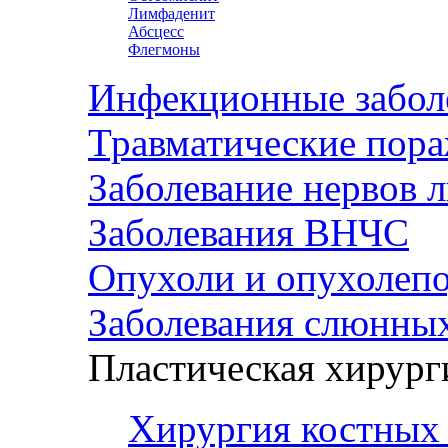
Лимфаденит
Абсцесс
Флегмоны
Инфекционные забол
Травматические пор
Заболевание нервов 
Заболевания ВНЧС
Опухоли и опухолеп
Заболевания слюнных
Пластическая хирург
Хирургия костных 