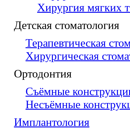
Хирургия мягких т
Детская стоматология
Терапевтическая сто
Хирургическая стома
Ортодонтия
Съёмные конструкци
Несъёмные конструк
Имплантология