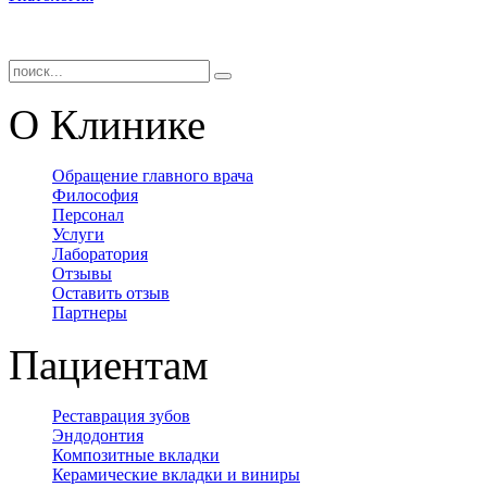
О Клинике
Обращение главного врача
Философия
Персонал
Услуги
Лаборатория
Отзывы
Оставить отзыв
Партнеры
Пациентам
Реставрация зубов
Эндодонтия
Композитные вкладки
Керамические вкладки и виниры