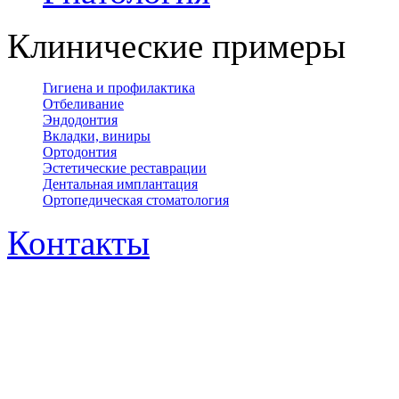
Клинические примеры
Гигиена и профилактика
Отбеливание
Эндодонтия
Вкладки, виниры
Ортодонтия
Эстетические реставрации
Дентальная имплантация
Ортопедическая cтоматология
Контакты