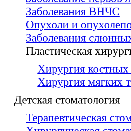
Заболевания ВНЧС
Опухоли и опухолеп
Заболевания слюнных
Пластическая хирург
Хирургия костных 
Хирургия мягких т
Детская стоматология
Терапевтическая сто
Хирургическая стома