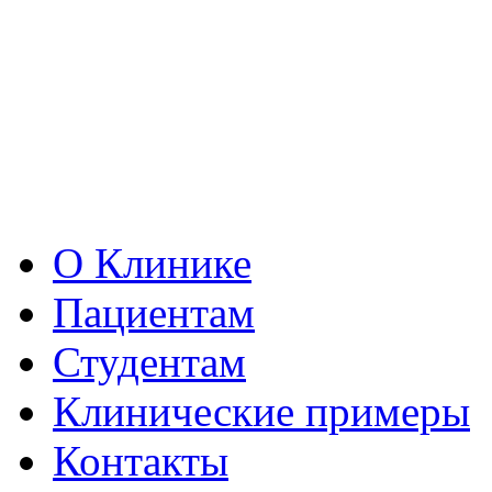
О Клинике
Пациентам
Студентам
Клинические примеры
Контакты