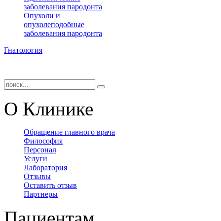
заболевания пародонта
Опухоли и
опухолеподобные
заболевания пародонта
Гнатология
О Клинике
Обращение главного врача
Философия
Персонал
Услуги
Лаборатория
Отзывы
Оставить отзыв
Партнеры
Пациентам