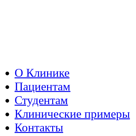
О Клинике
Пациентам
Студентам
Клинические примеры
Контакты