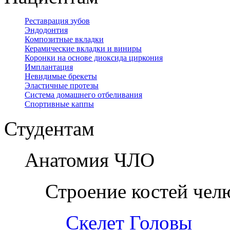
Реставрация зубов
Эндодонтия
Композитные вкладки
Керамические вкладки и виниры
Коронки на основе диоксида циркония
Имплантация
Невидимые брекеты
Эластичные протезы
Система домашнего отбеливания
Спортивные каппы
Студентам
Анатомия ЧЛО
Строение костей чел
Скелет Головы