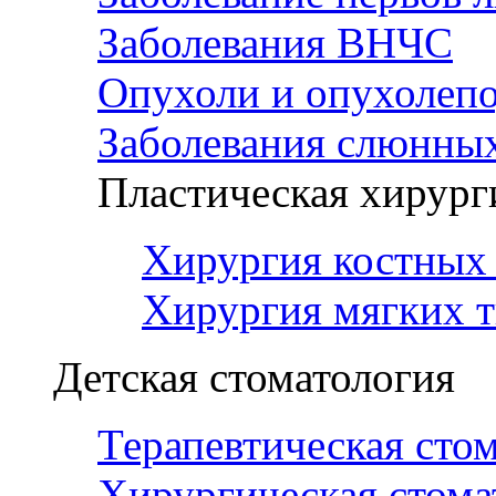
Заболевания ВНЧС
Опухоли и опухолеп
Заболевания слюнных
Пластическая хирург
Хирургия костных 
Хирургия мягких т
Детская стоматология
Терапевтическая сто
Хирургическая стома