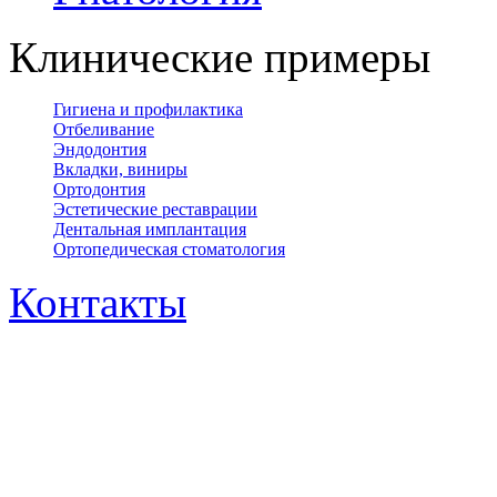
Клинические примеры
Гигиена и профилактика
Отбеливание
Эндодонтия
Вкладки, виниры
Ортодонтия
Эстетические реставрации
Дентальная имплантация
Ортопедическая cтоматология
Контакты