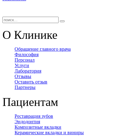
О Клинике
Обращение главного врача
Философия
Персонал
Услуги
Лаборатория
Отзывы
Оставить отзыв
Партнеры
Пациентам
Реставрация зубов
Эндодонтия
Композитные вкладки
Керамические вкладки и виниры