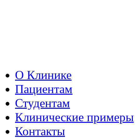
О Клинике
Пациентам
Студентам
Клинические примеры
Контакты